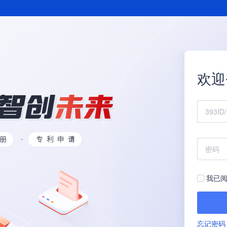
欢迎
我已阅
忘记密码