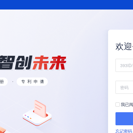
欢迎
我已阅
忘记密码